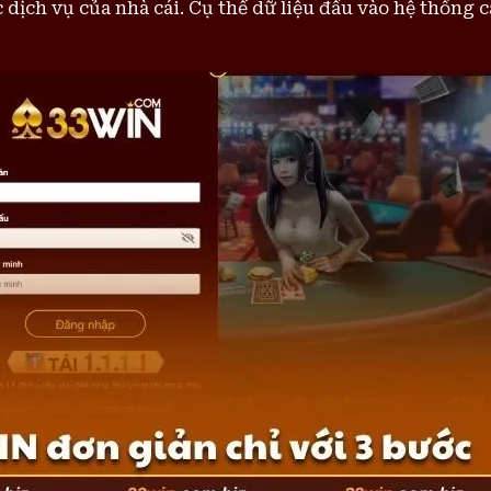
 dịch vụ của nhà cái. Cụ thể dữ liệu đầu vào hệ thống 