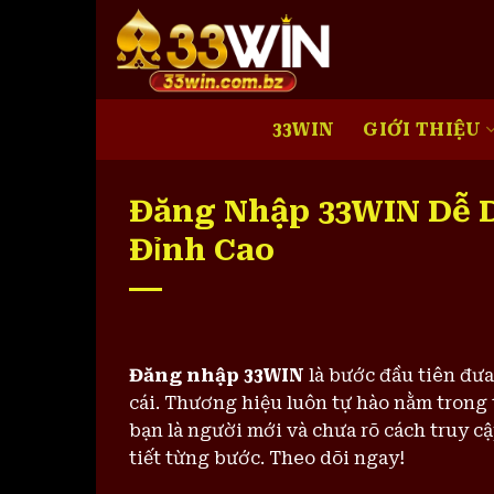
Bỏ
qua
nội
dung
33WIN
GIỚI THIỆU
Đăng Nhập 33WIN Dễ D
Đỉnh Cao
Đăng nhập 33WIN
là bước đầu tiên đưa 
cái. Thương hiệu luôn tự hào nằm trong 
bạn là người mới và chưa rõ cách truy c
tiết từng bước. Theo dõi ngay!