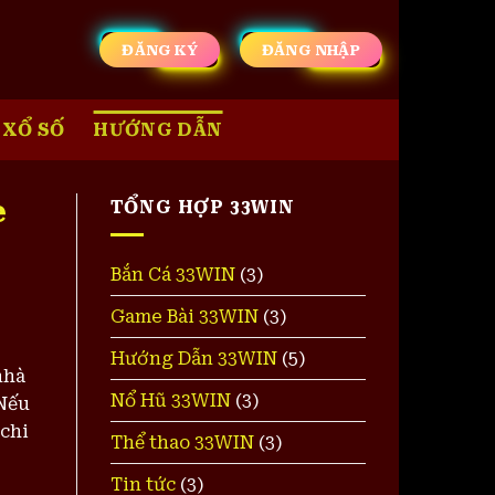
ĐĂNG KÝ
ĐĂNG NHẬP
XỔ SỐ
HƯỚNG DẪN
e
TỔNG HỢP 33WIN
Bắn Cá 33WIN
(3)
Game Bài 33WIN
(3)
Hướng Dẫn 33WIN
(5)
nhà
Nổ Hũ 33WIN
(3)
 Nếu
 chi
Thể thao 33WIN
(3)
Tin tức
(3)