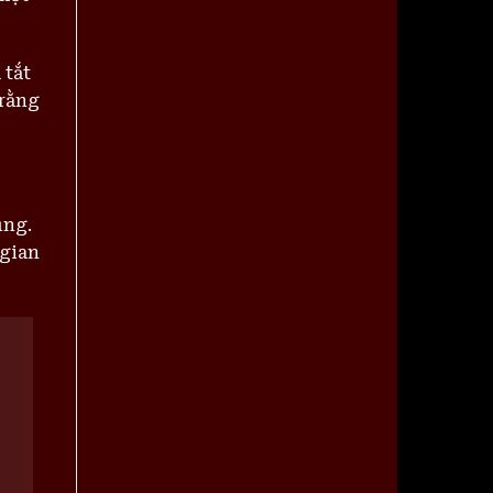
 tắt
 rằng
ụng.
 gian