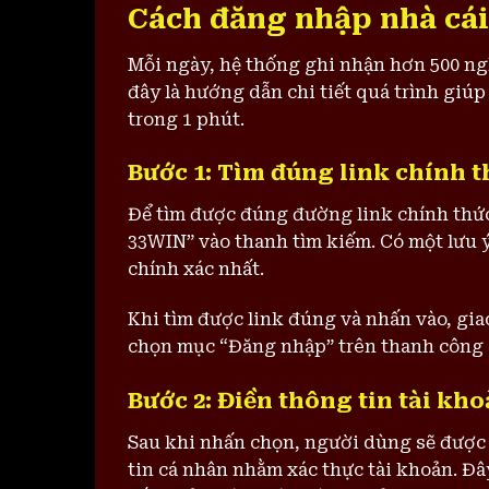
Cách đăng nhập nhà cái 
Mỗi ngày, hệ thống ghi nhận hơn 500 ng
đây là hướng dẫn chi tiết quá trình giú
trong 1 phút.
Bước 1: Tìm đúng link chính 
Để tìm được đúng đường link chính thứ
33WIN” vào thanh tìm kiếm. Có một lưu
chính xác nhất.
Khi tìm được link đúng và nhấn vào, gia
chọn mục “Đăng nhập” trên thanh công 
Bước 2: Điền thông tin tài k
Sau khi nhấn chọn, người dùng sẽ được
tin cá nhân nhằm xác thực tài khoản. Đâ