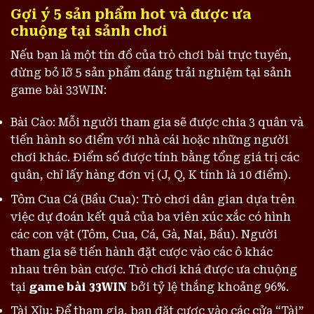
Gợi ý 5 sản phẩm hot và được ưa
chuộng tại sảnh chơi
Nếu bạn là một tín đồ của trò chơi bài trực tuyến,
đừng bỏ lỡ 5 sản phẩm đáng trải nghiệm tại sảnh
game bài 33WIN:
Bài Cào: Mỗi người tham gia sẽ được chia 3 quân và
tiến hành so điểm với nhà cái hoặc những người
chơi khác. Điểm số được tính bằng tổng giá trị các
quân, chỉ lấy hàng đơn vị (J, Q, K tính là 10 điểm).
Tôm Cua Cá (Bầu Cua): Trò chơi dân gian dựa trên
việc dự đoán kết quả của ba viên xúc xắc có hình
các con vật (Tôm, Cua, Cá, Gà, Nai, Bầu). Người
tham gia sẽ tiến hành đặt cược vào các ô khác
nhau trên bàn cược. Trò chơi khá được ưa chuộng
tại
game bài 33WIN
bởi tỷ lệ thắng khoảng 96%.
Tài Xỉu: Để tham gia, bạn đặt cược vào các cửa “Tài”