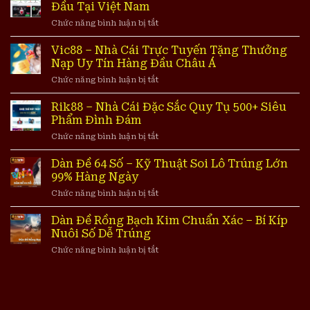
Đầu Tại Việt Nam
Chức năng bình luận bị tắt
ở
Topbet
Vững
Vic88 – Nhà Cái Trực Tuyến Tặng Thưởng
Vàng
Nạp Uy Tín Hàng Đầu Châu Á
Là
Chức năng bình luận bị tắt
ở
Nhà
Vic88
Cái
–
Rik88 – Nhà Cái Đặc Sắc Quy Tụ 500+ Siêu
Online
Nhà
Hàng
Phẩm Đình Đám
Cái
Đầu
Chức năng bình luận bị tắt
ở
Trực
Tại
Rik88
Tuyến
Việt
–
Dàn Đề 64 Số – Kỹ Thuật Soi Lô Trúng Lớn
Tặng
Nam
Nhà
Thưởng
99% Hàng Ngày
Cái
Nạp
Chức năng bình luận bị tắt
ở
Đặc
Uy
Dàn
Sắc
Tín
Đề
Dàn Đề Rồng Bạch Kim Chuẩn Xác – Bí Kíp
Quy
Hàng
64
Tụ
Nuôi Số Dễ Trúng
Đầu
Số
500+
Châu
Chức năng bình luận bị tắt
ở
–
Siêu
Á
Dàn
Kỹ
Phẩm
Đề
Thuật
Đình
Rồng
Soi
Đám
Bạch
Lô
Kim