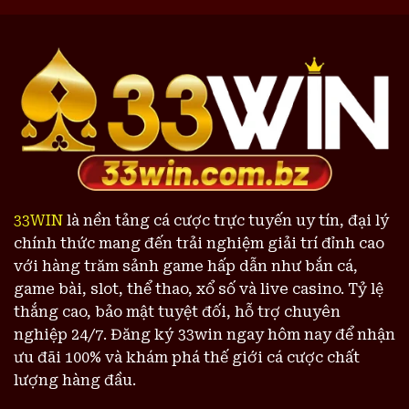
Trúng
Chuẩn
Lớn
Xác
99%
–
Hàng
Bí
Ngày
Kíp
Nuôi
Số
Dễ
Trúng
33WIN
là nền tảng cá cược trực tuyến uy tín, đại lý
chính thức mang đến trải nghiệm giải trí đỉnh cao
với hàng trăm sảnh game hấp dẫn như bắn cá,
game bài, slot, thể thao, xổ số và live casino. Tỷ lệ
thắng cao, bảo mật tuyệt đối, hỗ trợ chuyên
nghiệp 24/7. Đăng ký 33win ngay hôm nay để nhận
ưu đãi 100% và khám phá thế giới cá cược chất
lượng hàng đầu.