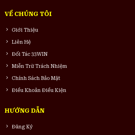
VỀ CHÚNG TÔI
Giới Thiệu
Liên Hệ
Đối Tác 33WIN
Miễn Trừ Trách Nhiệm
Chính Sách Bảo Mật
Điều Khoản Điều Kiện
HƯỚNG DẪN
Đăng Ký