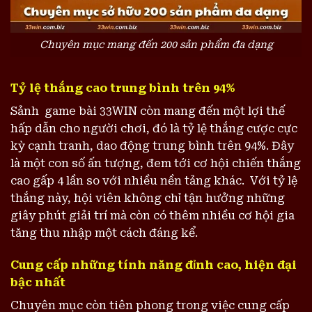
Chuyên mục mang đến 200 sản phẩm đa dạng
Tỷ lệ thắng cao trung bình trên 94%
Sảnh game bài 33WIN còn mang đến một lợi thế
hấp dẫn cho người chơi, đó là tỷ lệ thắng cược cực
kỳ cạnh tranh, dao động trung bình trên 94%. Đây
là một con số ấn tượng, đem tới cơ hội chiến thắng
cao gấp 4 lần so với nhiều nền tảng khác. Với tỷ lệ
thắng này, hội viên không chỉ tận hưởng những
giây phút giải trí mà còn có thêm nhiều cơ hội gia
tăng thu nhập một cách đáng kể.
Cung cấp những tính năng đỉnh cao, hiện đại
bậc nhất
Chuyên mục còn tiên phong trong việc cung cấp