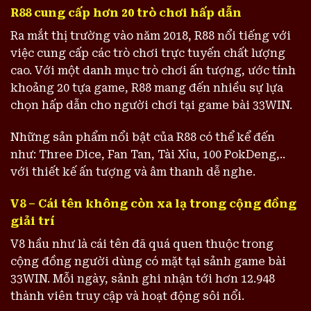
R88 cung cấp hơn 20 trò chơi hấp dẫn
Ra mắt thị trường vào năm 2018, R88 nổi tiếng với
việc cung cấp các trò chơi trực tuyến chất lượng
cao. Với một danh mục trò chơi ấn tượng, ước tính
khoảng 20 tựa game, R88 mang đến nhiều sự lựa
chọn hấp dẫn cho người chơi tại game bài 33WIN.
Những sản phẩm nổi bật của R88 có thể kể đến
như: Three Dice, Fan Tan, Tài Xỉu, 100 PokDeng,..
với thiết kế ấn tượng và âm thanh dễ nghe.
V8 – Cái tên không còn xa lạ trong cộng đồng
giải trí
V8 hầu như là cái tên đã quá quen thuộc trong
cộng đồng người dùng có mặt tại sảnh game bài
33WIN. Mỗi ngày, sảnh ghi nhận tới hơn 12.948
thành viên truy cập và hoạt động sôi nổi.