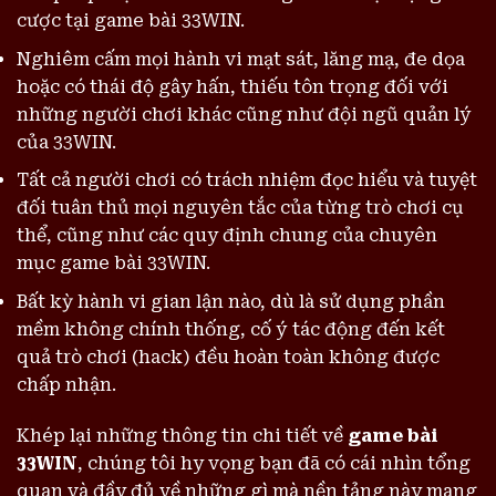
cược tại game bài 33WIN.
Nghiêm cấm mọi hành vi mạt sát, lăng mạ, đe dọa
hoặc có thái độ gây hấn, thiếu tôn trọng đối với
những người chơi khác cũng như đội ngũ quản lý
của 33WIN.
Tất cả người chơi có trách nhiệm đọc hiểu và tuyệt
đối tuân thủ mọi nguyên tắc của từng trò chơi cụ
thể, cũng như các quy định chung của chuyên
mục game bài 33WIN.
Bất kỳ hành vi gian lận nào, dù là sử dụng phần
mềm không chính thống, cố ý tác động đến kết
quả trò chơi (hack) đều hoàn toàn không được
chấp nhận.
Khép lại những thông tin chi tiết về
game bài
33WIN
, chúng tôi hy vọng bạn đã có cái nhìn tổng
quan và đầy đủ về những gì mà nền tảng này mang