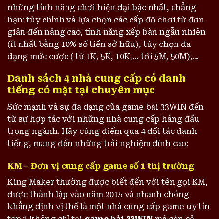
những tính năng chơi hiện đại bậc nhất, chẳng
hạn: tùy chỉnh và lựa chọn các cấp độ chơi từ đơn
giản đến nâng cao, tính năng xếp bàn ngẫu nhiên
(ít nhất bằng 10% số tiền sở hữu), tùy chọn đa
dạng mức cược ( từ 1K, 5K, 10K,… tới 5M, 50M),…
Danh sách 4 nhà cung cấp có danh
tiếng có mặt tại chuyên mục
Sức mạnh và sự đa dạng của game bài 33WIN đến
từ sự hợp tác với những nhà cung cấp hàng đầu
trong ngành. Hãy cùng điểm qua 4 đối tác danh
tiếng, mang đến những trải nghiệm đỉnh cao:
KM – Đơn vị cung cấp game số 1 thị trường
King Maker thường được biết đến với tên gọi KM,
được thành lập vào năm 2015 và nhanh chóng
khẳng định vị thế là một nhà cung cấp game uy tín
top 1 không chỉ tại
game bài 33WIN
mà còn cả