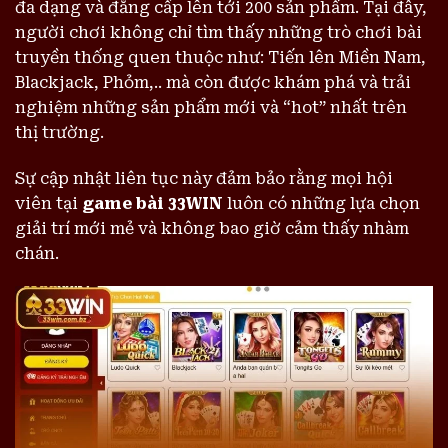
đa dạng và đẳng cấp lên tới 200 sản phẩm. Tại đây,
người chơi không chỉ tìm thấy những trò chơi bài
truyền thống quen thuộc như: Tiến lên Miền Nam,
Blackjack, Phỏm,.. mà còn được khám phá và trải
nghiệm những sản phẩm mới và “hot” nhất trên
thị trường.
Sự cập nhật liên tục này đảm bảo rằng mọi hội
viên tại
game bài 33WIN
luôn có những lựa chọn
giải trí mới mẻ và không bao giờ cảm thấy nhàm
chán.