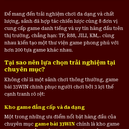
Để mang đến trải nghiệm chơi đa dạng và chất
lượng, sảnh đã hợp tác chiến lược cùng 8 đơn vị
cung cấp game danh tiếng và uy tín hàng đầu trên
thị trường, chẳng hạn: TP, R88, JILI, KM,.. cùng
nhau kiến tạo một thư viện game phong phú với
hơn 200 tựa game khác nhau.
Tại sao nên lựa chọn trải nghiệm tại
chuyên mục?
Không chỉ là một sảnh chơi thông thường, game
bài 33WIN chinh phục người chơi bởi 3 lợi thế
cạnh tranh rõ rệt:
Kho game đẳng cấp và đa dạng
Một trong những ưu điểm nổi bật hàng đầu của
chuyên mục
game bài 33WIN
chính là kho game