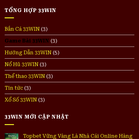
TỔNG HỢP 33WIN
Bắn Cá 33WIN
(3)
Game Bài 33WIN
(3)
Hướng Dẫn 33WIN
(5)
Nổ Hũ 33WIN
(3)
Thể thao 33WIN
(3)
Tin tức
(3)
Xổ Số 33WIN
(3)
33WIN MỚI CẬP NHẬT
Topbet Vững Vàng Là Nhà Cái Online Hàng