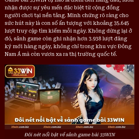
nhận được sự yêu mến đặc biệt từ cộng đồng
người chơi tại nền tảng. Minh chứng rõ ràng cho
sức hút này là con số ấn tượng với khoảng 35.645
lượt truy cập tìm kiếm mỗi ngày. Không dừng lại ở
đó, sảnh game còn ghi nhận hơn 3.938 lượt đăng
ký mới hàng ngày, không chỉ trong khu vực Đông
Nam Á mà còn vươn xa ra thị trường quốc tế.
Đôi nét nổi bật về sảnh game bài 33WIN