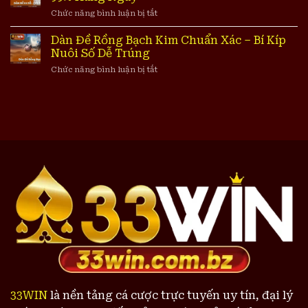
Cái
Nạp
Chức năng bình luận bị tắt
ở
Đặc
Uy
Dàn
Sắc
Tín
Đề
Dàn Đề Rồng Bạch Kim Chuẩn Xác – Bí Kíp
Quy
Hàng
64
Tụ
Nuôi Số Dễ Trúng
Đầu
Số
500+
Châu
Chức năng bình luận bị tắt
ở
–
Siêu
Á
Dàn
Kỹ
Phẩm
Đề
Thuật
Đình
Rồng
Soi
Đám
Bạch
Lô
Kim
Trúng
Chuẩn
Lớn
Xác
99%
–
Hàng
Bí
Ngày
Kíp
Nuôi
Số
Dễ
Trúng
33WIN
là nền tảng cá cược trực tuyến uy tín, đại lý