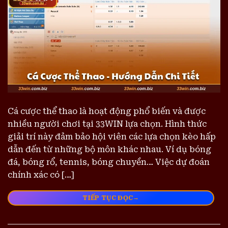
Cá cược thể thao là hoạt động phổ biến và được
nhiều người chơi tại 33WIN lựa chọn. Hình thức
giải trí này đảm bảo hội viên các lựa chọn kèo hấp
dẫn đến từ những bộ môn khác nhau. Ví dụ bóng
đá, bóng rổ, tennis, bóng chuyền… Việc dự đoán
chính xác có […]
→
TIẾP TỤC ĐỌC