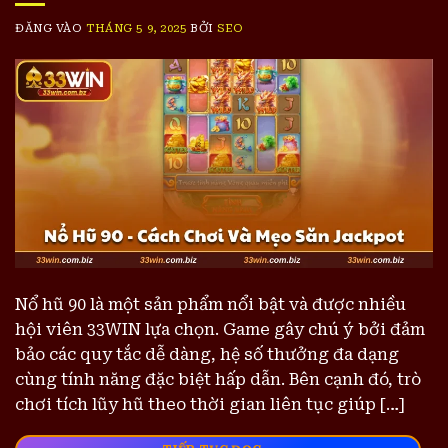
ĐĂNG VÀO
THÁNG 5 9, 2025
BỞI
SEO
Nổ hũ 90 là một sản phẩm nổi bật và được nhiều
hội viên 33WIN lựa chọn. Game gây chú ý bởi đảm
bảo các quy tắc dễ dàng, hệ số thưởng đa dạng
cùng tính năng đặc biệt hấp dẫn. Bên cạnh đó, trò
chơi tích lũy hũ theo thời gian liên tục giúp […]