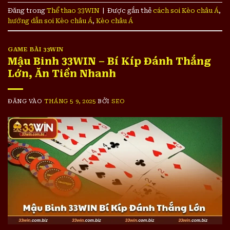
Đăng trong
Thể thao 33WIN
|
Được gắn thẻ
cách soi Kèo châu Á
,
hướng dẫn soi Kèo châu Á
,
Kèo châu Á
GAME BÀI 33WIN
Mậu Binh 33WIN – Bí Kíp Đánh Thắng
Lớn, Ăn Tiền Nhanh
ĐĂNG VÀO
THÁNG 5 9, 2025
BỞI
SEO