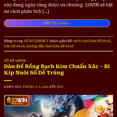
này đang ngày càng được ưa chuộng. 33WIN sẽ bật
mí cách phân tích […]
→
TIẾP TỤC ĐỌC
Đăng trong
Xổ Số 33WIN
|
Được gắn thẻ
cách chơi Dàn đề 64 số
,
Dàn đề 64 số
,
hướng dẫn chơi Dàn đề 64 số
XỔ SỐ 33WIN
Dàn Đề Rồng Bạch Kim Chuẩn Xác – Bí
Kíp Nuôi Số Dễ Trúng
ĐĂNG VÀO
THÁNG 5 9, 2025
BỞI
SEO