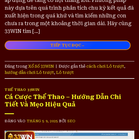
áp dụng để tăng cơ hội thắng lớn. Phương pháp
này dựa trên quá trình phân tích chu kỳ kết quả đã
xuất hiện trong quá khứ và tìm kiếm những con
chưa ra trong một khoảng thời gian dài. Hãy cùng
33WIN tìm […]
→
TIẾP TỤC ĐỌC
Đăng trong
Xổ Số 33WIN
|
Được gắn thẻ
cách chơi Lô trượt
,
hướng dẫn chơi Lô trượt
,
Lô trượt
THỂ THAO 33WIN
Cá Cược Thể Thao – Hướng Dẫn Chi
Tiết Và Mẹo Hiệu Quả
ĐĂNG VÀO
THÁNG 5 9, 2025
BỞI
SEO