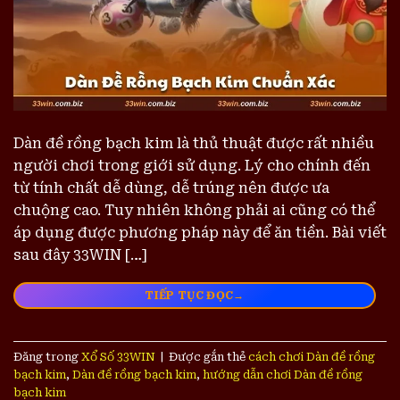
Dàn đề rồng bạch kim là thủ thuật được rất nhiều
người chơi trong giới sử dụng. Lý cho chính đến
từ tính chất dễ dùng, dễ trúng nên được ưa
chuộng cao. Tuy nhiên không phải ai cũng có thể
áp dụng được phương pháp này để ăn tiền. Bài viết
sau đây 33WIN […]
→
TIẾP TỤC ĐỌC
Đăng trong
Xổ Số 33WIN
|
Được gắn thẻ
cách chơi Dàn đề rồng
bạch kim
,
Dàn đề rồng bạch kim
,
hướng dẫn chơi Dàn đề rồng
bạch kim