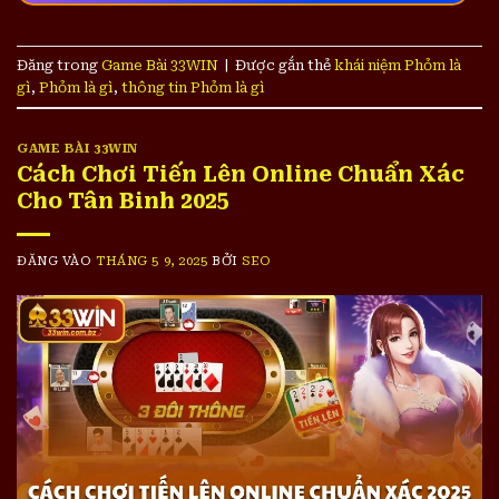
Đăng trong
Game Bài 33WIN
|
Được gắn thẻ
khái niệm Phỏm là
gì
,
Phỏm là gì
,
thông tin Phỏm là gì
GAME BÀI 33WIN
Cách Chơi Tiến Lên Online Chuẩn Xác
Cho Tân Binh 2025
ĐĂNG VÀO
THÁNG 5 9, 2025
BỞI
SEO