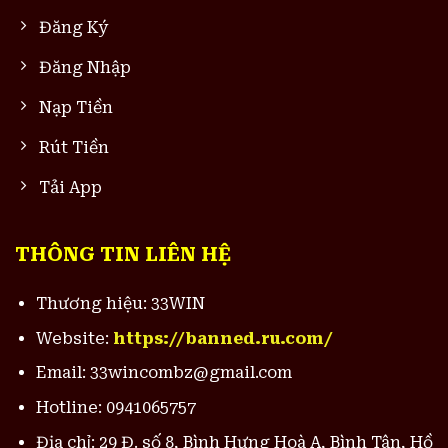
Đăng Ký
Đăng Nhập
Nạp Tiền
Rút Tiền
Tải App
THÔNG TIN LIÊN HỆ
Thương hiệu: 33WIN
Website:
https://banned.ru.com/
Email:
33wincombz@gmail.com
Hotline: 0941065757
Địa chỉ: 29 Đ. số 8, Bình Hưng Hoà A, Bình Tân, Hồ