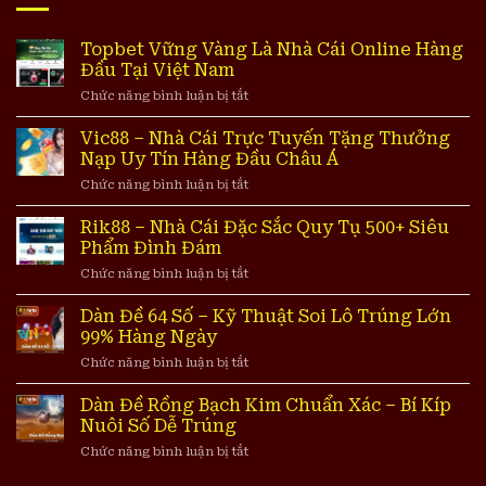
Topbet Vững Vàng Là Nhà Cái Online Hàng
Đầu Tại Việt Nam
Chức năng bình luận bị tắt
ở
Topbet
Vững
Vic88 – Nhà Cái Trực Tuyến Tặng Thưởng
Vàng
Nạp Uy Tín Hàng Đầu Châu Á
Là
Chức năng bình luận bị tắt
ở
Nhà
Vic88
Cái
–
Rik88 – Nhà Cái Đặc Sắc Quy Tụ 500+ Siêu
Online
Nhà
Hàng
Phẩm Đình Đám
Cái
Đầu
Chức năng bình luận bị tắt
ở
Trực
Tại
Rik88
Tuyến
Việt
–
Dàn Đề 64 Số – Kỹ Thuật Soi Lô Trúng Lớn
Tặng
Nam
Nhà
Thưởng
99% Hàng Ngày
Cái
Nạp
Chức năng bình luận bị tắt
ở
Đặc
Uy
Dàn
Sắc
Tín
Đề
Dàn Đề Rồng Bạch Kim Chuẩn Xác – Bí Kíp
Quy
Hàng
64
Tụ
Nuôi Số Dễ Trúng
Đầu
Số
500+
Châu
Chức năng bình luận bị tắt
ở
–
Siêu
Á
Dàn
Kỹ
Phẩm