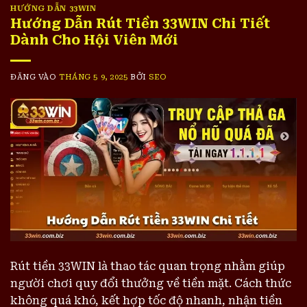
HƯỚNG DẪN 33WIN
Hướng Dẫn Rút Tiền 33WIN Chi Tiết
Dành Cho Hội Viên Mới
ĐĂNG VÀO
THÁNG 5 9, 2025
BỞI
SEO
Rút tiền 33WIN là thao tác quan trọng nhằm giúp
người chơi quy đổi thưởng về tiền mặt. Cách thức
không quá khó, kết hợp tốc độ nhanh, nhận tiền