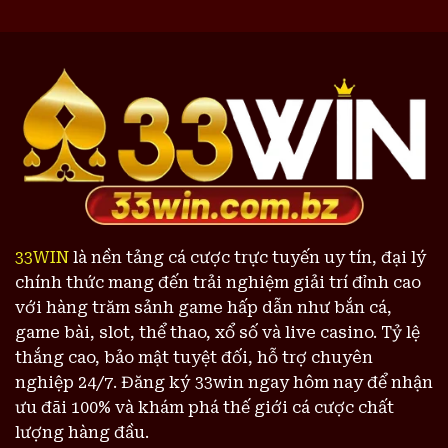
Lô
Kim
Trúng
Chuẩn
Lớn
Xác
99%
–
Hàng
Bí
Ngày
Kíp
Nuôi
Số
Dễ
Trúng
33WIN
là nền tảng cá cược trực tuyến uy tín, đại lý
chính thức mang đến trải nghiệm giải trí đỉnh cao
với hàng trăm sảnh game hấp dẫn như bắn cá,
game bài, slot, thể thao, xổ số và live casino. Tỷ lệ
thắng cao, bảo mật tuyệt đối, hỗ trợ chuyên
nghiệp 24/7. Đăng ký 33win ngay hôm nay để nhận
ưu đãi 100% và khám phá thế giới cá cược chất
lượng hàng đầu.