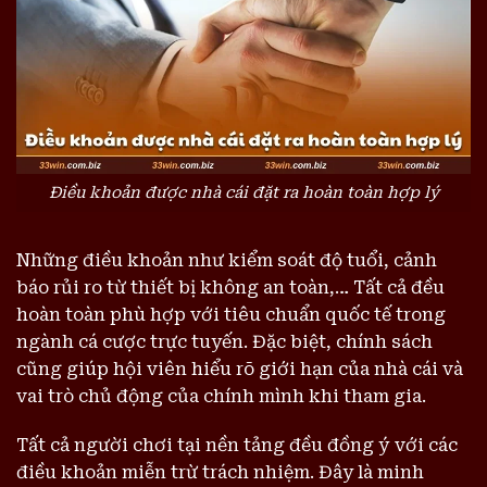
Điều khoản được nhà cái đặt ra hoàn toàn hợp lý
Những điều khoản như kiểm soát độ tuổi, cảnh
báo rủi ro từ thiết bị không an toàn,… Tất cả đều
hoàn toàn phù hợp với tiêu chuẩn quốc tế trong
ngành cá cược trực tuyến. Đặc biệt, chính sách
cũng giúp hội viên hiểu rõ giới hạn của nhà cái và
vai trò chủ động của chính mình khi tham gia.
Tất cả người chơi tại nền tảng đều đồng ý với các
điều khoản miễn trừ trách nhiệm. Đây là minh