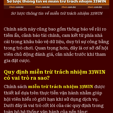
Sơ lược thông tin về miễn trừ trách nhiệm 33WIN
Chính sách này cũng bao gồm thông báo về rủi ro
tiềm ẩn, cảnh báo tài chính, cam kết từ phía nhà
cái trong khâu bảo vệ dữ liệu, duy trì sự công bằng
trong trò chơi. Quan trọng hơn, đây là cơ sở để hội
viên chủ động đánh giá, cân nhắc trước khi tham
gia đặt cược.
Quy định miễn trừ trách nhiệm 33WIN
có vai trò ra sao?
Chính sách
miễn trừ trách nhiệm 33WIN
được
thiết kế dựa trên thực tiễn vận hành nhằm giúp
hội viên hiểu rõ giới hạn khi sử dụng dịch vụ.
Dưới đây là vai trò cốt lõi của các quy định trong
toàn bộ hệ thống vận hành của nền tảng: