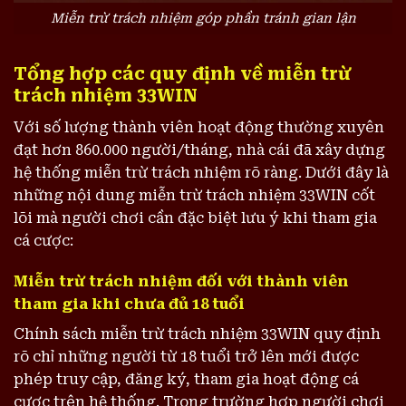
Miễn trừ trách nhiệm góp phần tránh gian lận
Tổng hợp các quy định về miễn trừ
trách nhiệm 33WIN
Với số lượng thành viên hoạt động thường xuyên
đạt hơn 860.000 người/tháng, nhà cái đã xây dựng
hệ thống miễn trừ trách nhiệm rõ ràng. Dưới đây là
những nội dung miễn trừ trách nhiệm 33WIN cốt
lõi mà người chơi cần đặc biệt lưu ý khi tham gia
cá cược:
Miễn trừ trách nhiệm đối với thành viên
tham gia khi chưa đủ 18 tuổi
Chính sách miễn trừ trách nhiệm 33WIN quy định
rõ chỉ những người từ 18 tuổi trở lên mới được
phép truy cập, đăng ký, tham gia hoạt động cá
cược trên hệ thống. Trong trường hợp người chơi