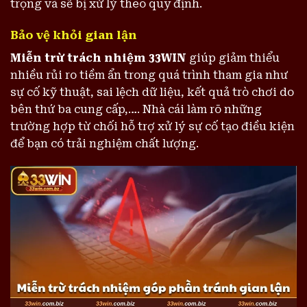
trọng và sẽ bị xử lý theo quy định.
Bảo vệ khỏi gian lận
Miễn trừ trách nhiệm 33WIN
giúp giảm thiểu
nhiều rủi ro tiềm ẩn trong quá trình tham gia như
sự cố kỹ thuật, sai lệch dữ liệu, kết quả trò chơi do
bên thứ ba cung cấp,…. Nhà cái làm rõ những
trường hợp từ chối hỗ trợ xử lý sự cố tạo điều kiện
để bạn có trải nghiệm chất lượng.