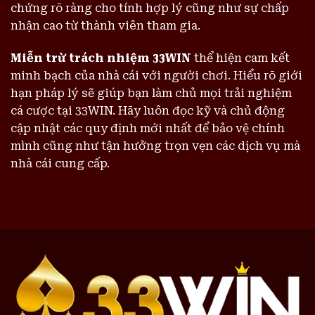
chứng rõ ràng cho tính hợp lý cũng như sự chấp
nhận cao từ thành viên tham gia.
Miễn trừ trách nhiệm 33WIN
thể hiện cam kết
minh bạch của nhà cái với người chơi. Hiểu rõ giới
hạn pháp lý sẽ giúp bạn làm chủ mọi trải nghiệm
cá cược tại 33WIN. Hãy luôn đọc kỹ và chủ động
cập nhật các quy định mới nhất để bảo vệ chính
mình cũng như tận hưởng trọn vẹn các dịch vụ mà
nhà cái cung cấp.