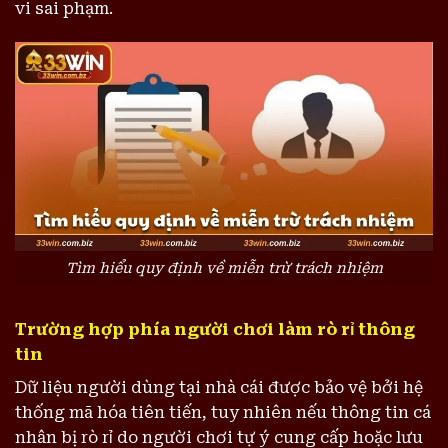
vi sai phạm.
Tìm hiểu quy định về miễn trừ trách nhiệm
Trường hợp phía người chơi làm rò rỉ thông
tin
Dữ liệu người dùng tại nhà cái được bảo vệ bởi hệ
thống mã hóa tiên tiến, tuy nhiên nếu thông tin cá
nhân bị rò rỉ do người chơi tự ý cung cấp hoặc lưu