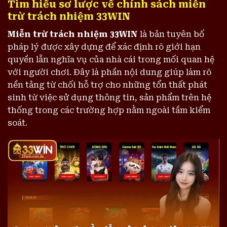
Tìm hiểu sơ lược về chính sách miễn
trừ trách nhiệm 33WIN
Miễn trừ trách nhiệm 33WIN
là bản tuyên bố
pháp lý được xây dựng để xác định rõ giới hạn
quyền lẫn nghĩa vụ của nhà cái trong mối quan hệ
với người chơi. Đây là phần nội dung giúp làm rõ
nền tảng từ chối hỗ trợ cho những tổn thất phát
sinh từ việc sử dụng thông tin, sản phẩm trên hệ
thống trong các trường hợp nằm ngoài tầm kiểm
soát.