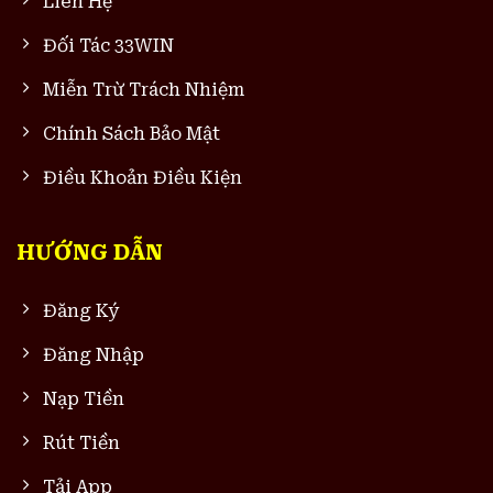
Liên Hệ
Đối Tác 33WIN
Miễn Trừ Trách Nhiệm
Chính Sách Bảo Mật
Điều Khoản Điều Kiện
HƯỚNG DẪN
Đăng Ký
Đăng Nhập
Nạp Tiền
Rút Tiền
Tải App