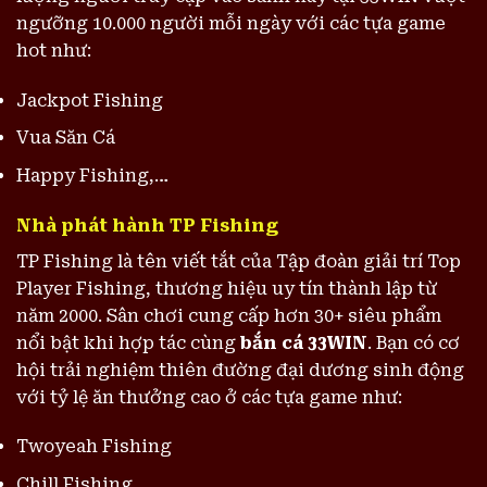
ngưỡng 10.000 người mỗi ngày với các tựa game
hot như:
Jackpot Fishing
Vua Săn Cá
Happy Fishing,…
Nhà phát hành TP Fishing
TP Fishing là tên viết tắt của Tập đoàn giải trí Top
Player Fishing, thương hiệu uy tín thành lập từ
năm 2000. Sân chơi cung cấp hơn 30+ siêu phẩm
nổi bật khi hợp tác cùng
bắn cá 33WIN
. Bạn có cơ
hội trải nghiệm thiên đường đại dương sinh động
với tỷ lệ ăn thưởng cao ở các tựa game như:
Twoyeah Fishing
Chill Fishing