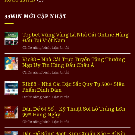
33WIN MỚI CẬP NHẬT
Topbet Vững Vàng Là Nhà Cái Online Hàng
Đầu Tại Việt Nam
Chức năng bình luận bị tắt
ở
Topbet
Vững
Vic88 – Nhà Cái Trực Tuyến Tặng Thưởng
Vàng
Nạp Uy Tín Hàng Đầu Châu Á
Là
Chức năng bình luận bị tắt
ở
Nhà
Vic88
Cái
–
Rik88 – Nhà Cái Đặc Sắc Quy Tụ 500+ Siêu
Online
Nhà
Hàng
Phẩm Đình Đám
Cái
Đầu
Chức năng bình luận bị tắt
ở
Trực
Tại
Rik88
Tuyến
Việt
–
Dàn Đề 64 Số – Kỹ Thuật Soi Lô Trúng Lớn
Tặng
Nam
Nhà
Thưởng
99% Hàng Ngày
Cái
Nạp
Chức năng bình luận bị tắt
ở
Đặc
Uy
Dàn
Sắc
Tín
Đề
Dàn Đề Rồng Bạch Kim Chuẩn Xác – Bí Kíp
Quy
Hàng