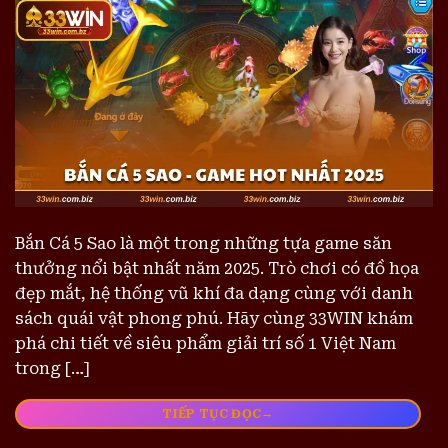
Bắn Cá 5 Sao là một trong những tựa game săn
thưởng nổi bật nhất năm 2025. Trò chơi có đồ họa
đẹp mắt, hệ thống vũ khí đa dạng cùng với danh
sách quái vật phong phú. Hãy cùng 33WIN khám
phá chi tiết về siêu phẩm giải trí số 1 Việt Nam
trong […]
→
TIẾP TỤC ĐỌC