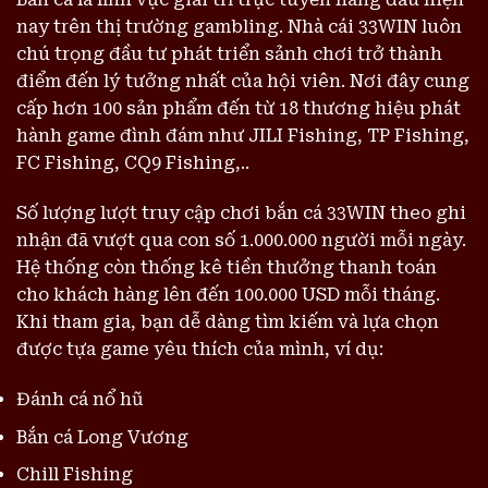
nay trên thị trường gambling. Nhà cái 33WIN luôn
chú trọng đầu tư phát triển sảnh chơi trở thành
điểm đến lý tưởng nhất của hội viên. Nơi đây cung
cấp hơn 100 sản phẩm đến từ 18 thương hiệu phát
hành game đình đám như JILI Fishing, TP Fishing,
FC Fishing, CQ9 Fishing,..
Số lượng lượt truy cập chơi bắn cá 33WIN theo ghi
nhận đã vượt qua con số 1.000.000 người mỗi ngày.
Hệ thống còn thống kê tiền thưởng thanh toán
cho khách hàng lên đến 100.000 USD mỗi tháng.
Khi tham gia, bạn dễ dàng tìm kiếm và lựa chọn
được tựa game yêu thích của mình, ví dụ:
Đánh cá nổ hũ
Bắn cá Long Vương
Chill Fishing