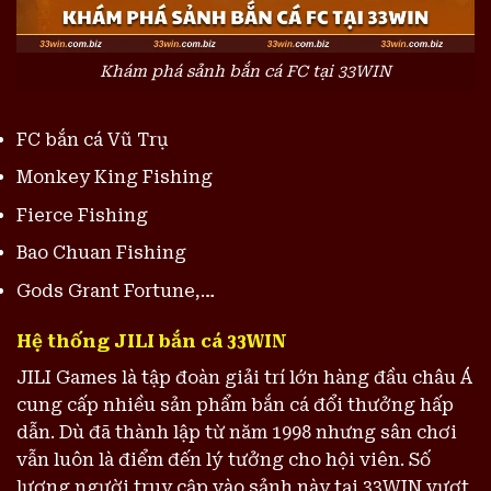
Khám phá sảnh bắn cá FC tại 33WIN
FC bắn cá Vũ Trụ
Monkey King Fishing
Fierce Fishing
Bao Chuan Fishing
Gods Grant Fortune,…
Hệ thống JILI bắn cá 33WIN
JILI Games là tập đoàn giải trí lớn hàng đầu châu Á
cung cấp nhiều sản phẩm bắn cá đổi thưởng hấp
dẫn. Dù đã thành lập từ năm 1998 nhưng sân chơi
vẫn luôn là điểm đến lý tưởng cho hội viên. Số
lượng người truy cập vào sảnh này tại 33WIN vượt