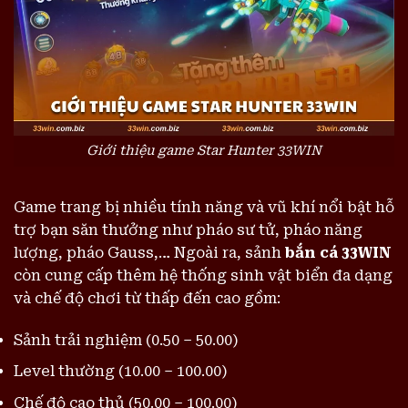
Giới thiệu game Star Hunter 33WIN
Game trang bị nhiều tính năng và vũ khí nổi bật hỗ
trợ bạn săn thưởng như pháo sư tử, pháo năng
lượng, pháo Gauss,… Ngoài ra, sảnh
bắn cá 33WIN
còn cung cấp thêm hệ thống sinh vật biển đa dạng
và chế độ chơi từ thấp đến cao gồm:
Sảnh trải nghiệm (0.50 – 50.00)
Level thường (10.00 – 100.00)
Chế độ cao thủ (50.00 – 100.00)