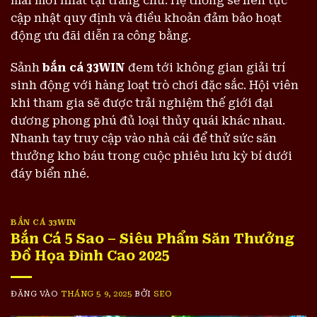
mãi mới nhất tại trang chủ. Hệ thống sẽ liên tục
cập nhật quy định và điều khoản đảm bảo hoạt
động ưu đãi diễn ra công bằng.
Sảnh
bắn cá 33WIN
đem tới không gian giải trí
sinh động với hàng loạt trò chơi đặc sắc. Hội viên
khi tham gia sẽ được trải nghiệm thế giới đại
dương phong phú đủ loại thủy quái khác nhau.
Nhanh tay truy cập vào nhà cái để thử sức săn
thưởng kho báu trong cuộc phiêu lưu kỳ bí dưới
đáy biển nhé.
BẮN CÁ 33WIN
Bắn Cá 5 Sao – Siêu Phẩm Săn Thưởng
Đồ Họa Đỉnh Cao 2025
ĐĂNG VÀO
THÁNG 5 9, 2025
BỞI
SEO