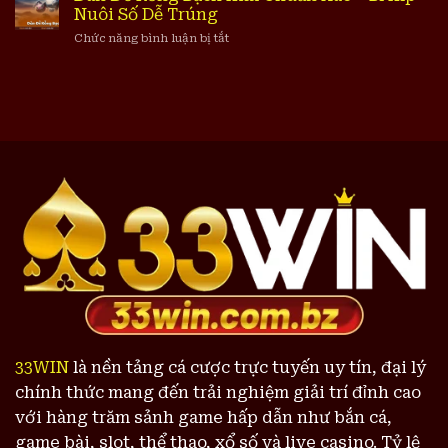
64
Tụ
Nuôi Số Dễ Trúng
Đầu
Số
500+
Châu
Chức năng bình luận bị tắt
ở
–
Siêu
Á
Dàn
Kỹ
Phẩm
Đề
Thuật
Đình
Rồng
Soi
Đám
Bạch
Lô
Kim
Trúng
Chuẩn
Lớn
Xác
99%
–
Hàng
Bí
Ngày
Kíp
Nuôi
Số
Dễ
Trúng
33WIN
là nền tảng cá cược trực tuyến uy tín, đại lý
chính thức mang đến trải nghiệm giải trí đỉnh cao
với hàng trăm sảnh game hấp dẫn như bắn cá,
game bài, slot, thể thao, xổ số và live casino. Tỷ lệ