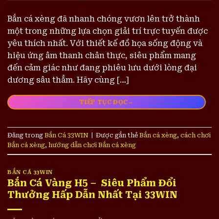
Bắn cá xèng đã nhanh chóng vươn lên trở thành
một trong những lựa chọn giải trí trực tuyến được
yêu thích nhất. Với thiết kế đồ họa sống động và
hiệu ứng âm thanh chân thực, siêu phẩm mang
đến cảm giác như đang phiêu lưu dưới lòng đại
dương sâu thẳm. Hãy cùng […]
→
TIẾP TỤC ĐỌC
Đăng trong
Bắn Cá 33WIN
|
Được gắn thẻ
Bắn cá xèng
,
cách chơi
Bắn cá xèng
,
hướng dẫn chơi Bắn cá xèng
BẮN CÁ 33WIN
Bắn Cá Vàng H5 – Siêu Phẩm Đổi
Thưởng Hấp Dẫn Nhất Tại 33WIN