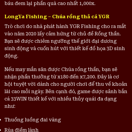
báu đem lại phần quà cao nhất 1,000x.
LongYa Fishing – Chúa rồng thả cá YGR
Trò chơi do nhà phát hành YGR Fishing cho ra mắt
vào năm 2020 lấy cảm hứng từ chủ đề Rồng thần.
Bạn sẽ được chiêm ngưỡng thế giới đại dương
sinh động và cuốn hút với thiết kế đồ họa 3D sinh
động.
Nếu may mắn săn được Chúa rồng thần, bạn sẽ
nhận phần thưởng từ x180 đến x7,200. Đây là cơ
hội tuyệt vời dành cho người chơi để thu về khoản
lãi cao mỗi ngày. Bên cạnh đó, game được sảnh bắn
cá 33WIN thiết kế với nhiều thủy quái đa dạng
như:
Thuồng luồng đai vàng
Rùa điềm lành