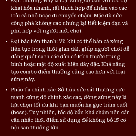
Đạn thường: Đây là loại súng cơ bản với tốc độ
khai hỏa nhanh, rất thích hợp để nhắm vào các
loài cá nhỏ hoặc di chuyển chậm. Mặc dù sức
công phá không cao nhưng lại tiết kiệm đạn và
phù hợp với người mới chơi.
Đại bác liên thanh: Vũ khí có thể bắn cá xèng
liên tục trong thời gian dài, giúp người chơi dễ
dàng quét sạch các đàn có kích thước trung
bình hoặc mật độ xuất hiện dày đặc. Khả năng
tạo combo điểm thưởng cũng cao hơn với loại
súng này.
Pháo tỉa chính xác: Sở hữu sức sát thương cực
mạnh cùng độ chính xác cao, dòng súng này là
lựa chọn tối ưu khi bạn muốn hạ gục trùm cuối
(boss). Tuy nhiên, tốc độ bắn khá chậm nên cần
cân nhắc thời điểm sử dụng để không bỏ lỡ cơ
hội săn thưởng lớn.