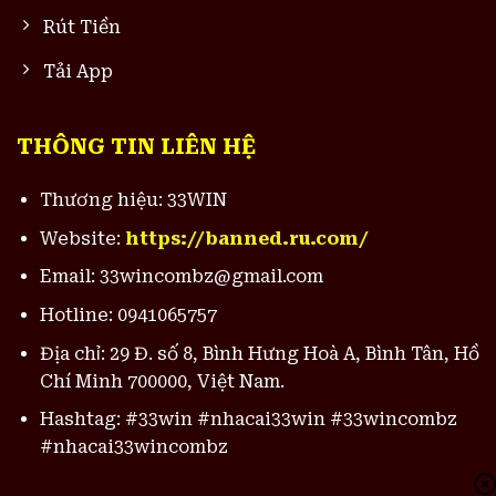
Rút Tiền
Tải App
THÔNG TIN LIÊN HỆ
Thương hiệu: 33WIN
Website:
https://banned.ru.com/
Email:
33wincombz@gmail.com
Hotline: 0941065757
Địa chỉ: 29 Đ. số 8, Bình Hưng Hoà A, Bình Tân, Hồ
Chí Minh 700000, Việt Nam.
Hashtag: #33win #nhacai33win #33wincombz
#nhacai33wincombz