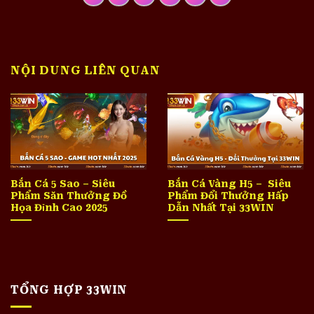
NỘI DUNG LIÊN QUAN
Bắn Cá 5 Sao – Siêu
Bắn Cá Vàng H5 – Siêu
Phẩm Săn Thưởng Đồ
Phẩm Đổi Thưởng Hấp
Họa Đỉnh Cao 2025
Dẫn Nhất Tại 33WIN
TỔNG HỢP 33WIN