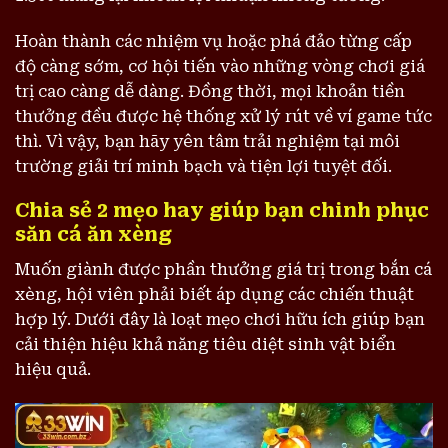
Hoàn thành các nhiệm vụ hoặc phá đảo từng cấp
độ càng sớm, cơ hội tiến vào những vòng chơi giá
trị cao càng dễ dàng. Đồng thời, mọi khoản tiền
thưởng đều được hệ thống xử lý rút về ví game tức
thì. Vì vậy, bạn hãy yên tâm trải nghiệm tại môi
trường giải trí minh bạch và tiện lợi tuyệt đối.
Chia sẻ 2 mẹo hay giúp bạn chinh phục
săn cá ăn xèng
Muốn giành được phần thưởng giá trị trong bắn cá
xèng, hội viên phải biết áp dụng các chiến thuật
hợp lý. Dưới đây là loạt mẹo chơi hữu ích giúp bạn
cải thiện hiệu khả năng tiêu diệt sinh vật biển
hiệu quả.