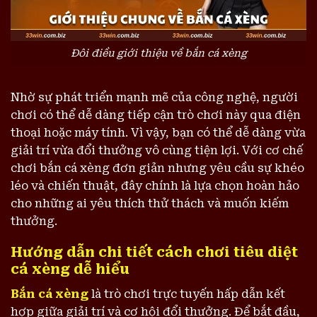
Đôi điều giới thiệu về bắn cá xèng
Nhờ sự phát triển mạnh mẽ của công nghệ, người
chơi có thể dễ dàng tiếp cận trò chơi này qua điện
thoại hoặc máy tính. Vì vậy, bạn có thể dễ dàng vừa
giải trí vừa đổi thưởng vô cùng tiện lợi. Với cơ chế
chơi bắn cá xèng đơn giản nhưng yêu cầu sự khéo
léo và chiến thuật, đây chính là lựa chọn hoàn hảo
cho những ai yêu thích thử thách và muốn kiếm
thưởng.
Hướng dẫn chi tiết cách chơi tiêu diệt
cá xèng dễ hiểu
Bắn cá xèng
là trò chơi trực tuyến hấp dẫn kết
hợp giữa giải trí và cơ hội đổi thưởng. Để bắt đầu,