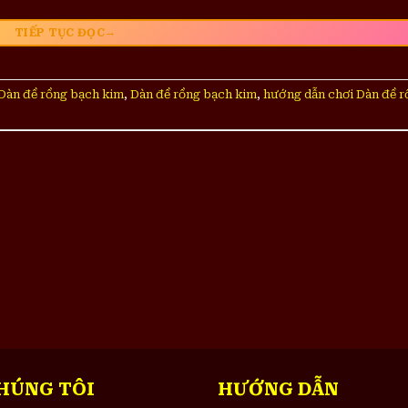
→
TIẾP TỤC ĐỌC
Dàn đề rồng bạch kim
,
Dàn đề rồng bạch kim
,
hướng dẫn chơi Dàn đề r
HÚNG TÔI
HƯỚNG DẪN