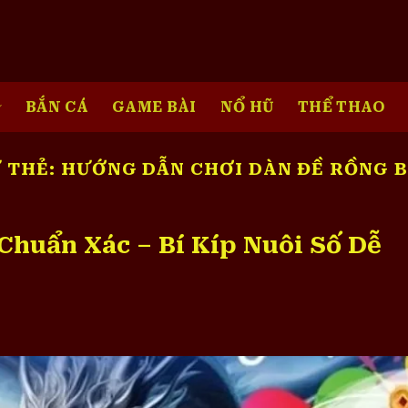
BẮN CÁ
GAME BÀI
NỔ HŨ
THỂ THAO
 THẺ:
HƯỚNG DẪN CHƠI DÀN ĐỀ RỒNG 
huẩn Xác – Bí Kíp Nuôi Số Dễ