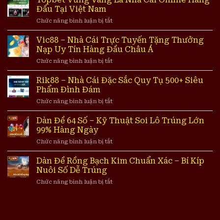
Đầu Tại Việt Nam
Chức năng bình luận bị tắt
ở
Topbet
Vững
Vic88 – Nhà Cái Trực Tuyến Tặng Thưởng
Vàng
Nạp Uy Tín Hàng Đầu Châu Á
Là
Chức năng bình luận bị tắt
ở
Nhà
Vic88
Cái
–
Rik88 – Nhà Cái Đặc Sắc Quy Tụ 500+ Siêu
Online
Nhà
Hàng
Phẩm Đình Đám
Cái
Đầu
Chức năng bình luận bị tắt
ở
Trực
Tại
Rik88
Tuyến
Việt
–
Dàn Đề 64 Số – Kỹ Thuật Soi Lô Trúng Lớn
Tặng
Nam
Nhà
Thưởng
99% Hàng Ngày
Cái
Nạp
Chức năng bình luận bị tắt
ở
Đặc
Uy
Dàn
Sắc
Tín
Đề
Dàn Đề Rồng Bạch Kim Chuẩn Xác – Bí Kíp
Quy
Hàng
64
Tụ
Nuôi Số Dễ Trúng
Đầu
Số
500+
Châu
Chức năng bình luận bị tắt
ở
–
Siêu
Á
Dàn
Kỹ
Phẩm
Đề
Thuật
Đình
Rồng
Soi
Đám
Bạch
Lô