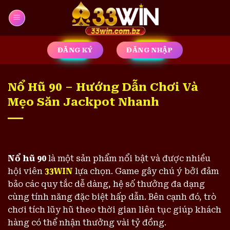
Bỏ
qua
nội
dung
ĐĂNG KÝ
ĐĂNG NHẬP
Nổ Hũ 90 – Hướng Dẫn Chơi Và
Mẹo Săn Jackpot Nhanh
Nổ hũ 90
là một sản phẩm nổi bật và được nhiều
hội viên
33WIN
lựa chọn. Game gây chú ý bởi đảm
bảo các quy tắc dễ dàng, hệ số thưởng đa dạng
cùng tính năng đặc biệt hấp dẫn. Bên cạnh đó, trò
chơi tích lũy hũ theo thời gian liên tục giúp khách
hàng có thể nhận thưởng vài tỷ đồng.