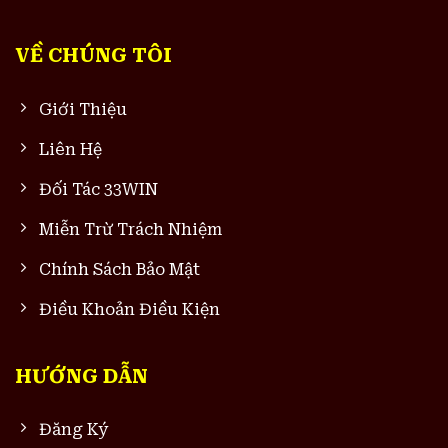
VỀ CHÚNG TÔI
Giới Thiệu
Liên Hệ
Đối Tác 33WIN
Miễn Trừ Trách Nhiệm
Chính Sách Bảo Mật
Điều Khoản Điều Kiện
HƯỚNG DẪN
Đăng Ký