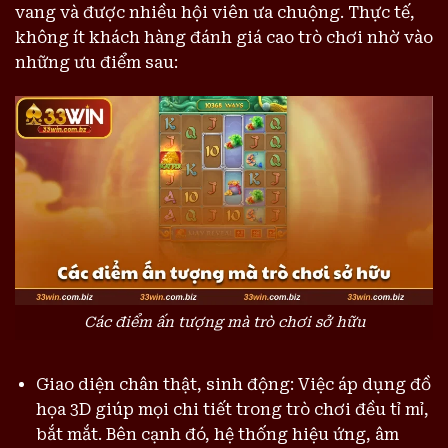
vang và được nhiều hội viên ưa chuộng. Thực tế,
không ít khách hàng đánh giá cao trò chơi nhờ vào
những ưu điểm sau:
Các điểm ấn tượng mà trò chơi sở hữu
Giao diện chân thật, sinh động: Việc áp dụng đồ
họa 3D giúp mọi chi tiết trong trò chơi đều tỉ mỉ,
bắt mắt. Bên cạnh đó, hệ thống hiệu ứng, âm