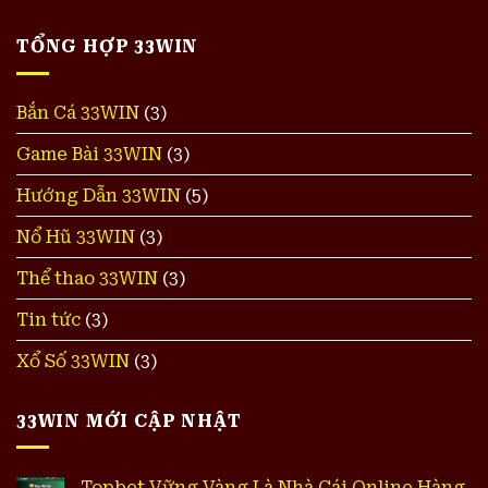
TỔNG HỢP 33WIN
Bắn Cá 33WIN
(3)
Game Bài 33WIN
(3)
Hướng Dẫn 33WIN
(5)
Nổ Hũ 33WIN
(3)
Thể thao 33WIN
(3)
Tin tức
(3)
Xổ Số 33WIN
(3)
33WIN MỚI CẬP NHẬT
Topbet Vững Vàng Là Nhà Cái Online Hàng