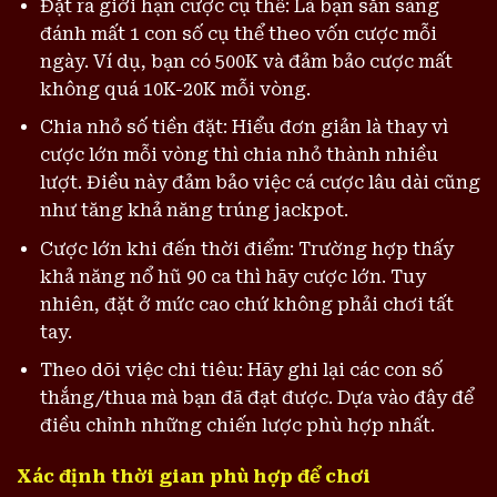
Đặt ra giới hạn cược cụ thể: Là bạn sẵn sàng
đánh mất 1 con số cụ thể theo vốn cược mỗi
ngày. Ví dụ, bạn có 500K và đảm bảo cược mất
không quá 10K-20K mỗi vòng.
Chia nhỏ số tiền đặt: Hiểu đơn giản là thay vì
cược lớn mỗi vòng thì chia nhỏ thành nhiều
lượt. Điều này đảm bảo việc cá cược lâu dài cũng
như tăng khả năng trúng jackpot.
Cược lớn khi đến thời điểm: Trường hợp thấy
khả năng nổ hũ 90 ca thì hãy cược lớn. Tuy
nhiên, đặt ở mức cao chứ không phải chơi tất
tay.
Theo dõi việc chi tiêu: Hãy ghi lại các con số
thắng/thua mà bạn đã đạt được. Dựa vào đây để
điều chỉnh những chiến lược phù hợp nhất.
Xác định thời gian phù hợp để chơi