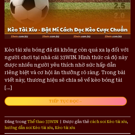
Kèo tài xỉu bóng đá đã không còn quá xa lạ đối với
người chơi tại nhà cái 33WIN. Hình thức cá độ này
được nhiều người yêu thích nhờ sức hấp dẫn
riêng biệt và cơ hội ăn thưởng rõ ràng. Trong bài
viết này, thương hiệu sẽ chia sẻ về kèo bóng tài
[…]
→
TIẾP TỤC ĐỌC
Đăng trong
Thể thao 33WIN
|
Được gắn thẻ
cách soi Kèo tài xỉu
,
hướng dẫn soi Kèo tài xỉu
,
Kèo tài xỉu