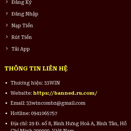
Đăng Ký
Đăng Nhập
Nạp Tiền
Rút Tiền
Tải App
THÔNG TIN LIÊN HỆ
Thương hiệu: 33WIN
Website:
https://banned.ru.com/
Email:
33wincombz@gmail.com
Hotline: 0941065757
Địa chỉ: 29 Đ. số 8, Bình Hưng Hoà A, Bình Tân, Hồ
Chí Minh 700000, Việt Nam.