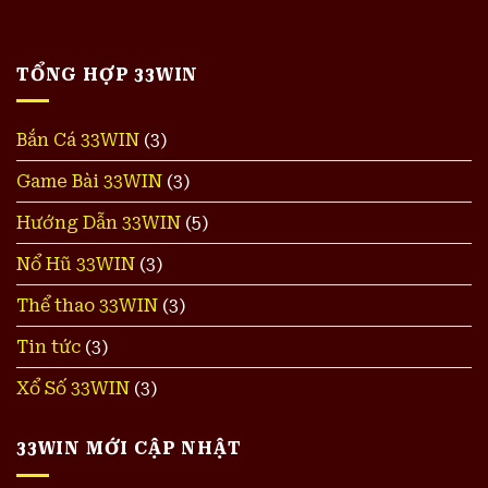
TỔNG HỢP 33WIN
Bắn Cá 33WIN
(3)
Game Bài 33WIN
(3)
Hướng Dẫn 33WIN
(5)
Nổ Hũ 33WIN
(3)
Thể thao 33WIN
(3)
Tin tức
(3)
Xổ Số 33WIN
(3)
33WIN MỚI CẬP NHẬT