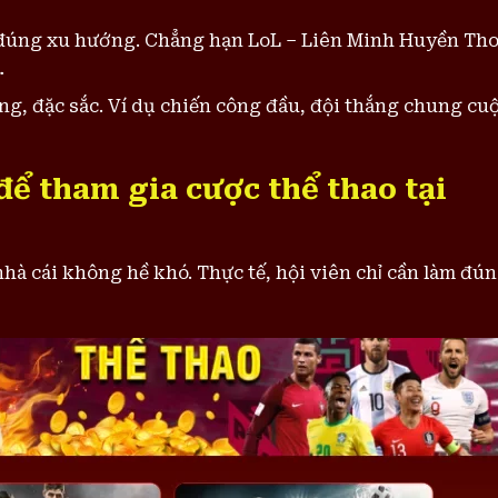
o đúng xu hướng. Chẳng hạn LoL – Liên Minh Huyền Tho
…
ng, đặc sắc. Ví dụ chiến công đầu, đội thắng chung cuộ
ể tham gia cược thể thao tại
hà cái không hề khó. Thực tế, hội viên chỉ cần làm đú