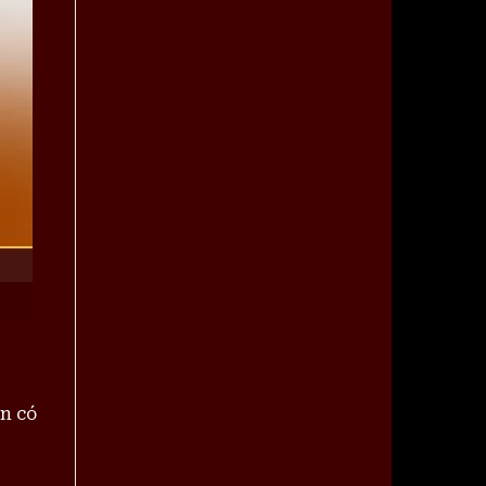
ên có