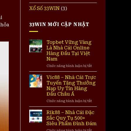
Xổ Số 33WIN
(3)
i
33WIN MỚI CẬP NHẬT
thỏa
Topbet Vững Vàng
Là Nhà Cái Online
Hàng Đầu Tại Việt
Nam
Chức năng bình luận bị tắt
ở
Topbet
Vững
Vic88 – Nhà Cái Trực
Vàng
Tuyến Tặng Thưởng
Là
Nạp Uy Tín Hàng
Nhà
Đầu Châu Á
Cái
Online
Chức năng bình luận bị tắt
ở
Hàng
Vic88
Đầu
–
Rik88 – Nhà Cái Đặc
Tại
Nhà
Sắc Quy Tụ 500+
Việt
Cái
Siêu Phẩm Đình Đám
Nam
Trực
Chức năng bình luận bị tắt
ở
Tuyến