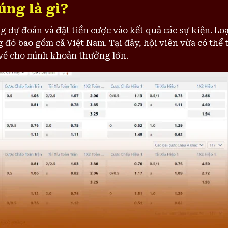
úng là gì?
g dự đoán và đặt tiền cược vào kết quả các sự kiện. Loạ
ng đó bao gồm cả Việt Nam. Tại đây, hội viên vừa có thể 
về cho mình khoản thưởng lớn.