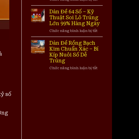
Rik88
Tặng
–
Thưởng
Dàn Đề 64 Số – Kỹ
Nhà
Nạp
Thuật Soi Lô Trúng
Cái
Uy
Lớn 99% Hàng Ngày
Đặc
Tín
Chức năng bình luận bị tắt
ở
Sắc
Hàng
Dàn
Quy
Đầu
Đề
Tụ
Dàn Đề Rồng Bạch
Châu
64
500+
Á
Kim Chuẩn Xác – Bí
Số
Siêu
à
Kíp Nuôi Số Dễ
–
Phẩm
Trúng
Kỹ
Đình
Thuật
Chức năng bình luận bị tắt
Đám
ở
Soi
Dàn
Lô
Đề
Trúng
Rồng
Lớn
Bạch
tỷ số
99%
Kim
Hàng
Chuẩn
Ngày
Xác
–
ởng
Bí
Kíp
Nuôi
Số
Dễ