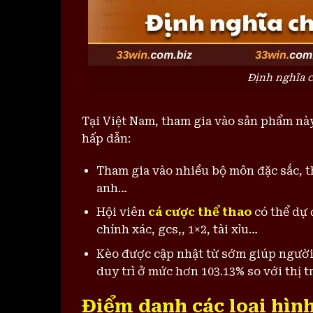
Định nghĩa c
Tại Việt Nam, tham gia vào sản phẩm này
hấp dẫn:
Tham gia vào nhiều bộ môn đặc sắc, th
anh…
Hội viên
cá cược thể thao
có thể dự 
chính xác, gcs,, 1×2, tài xỉu…
Kèo được cập nhật từ sớm giúp người
duy trì ở mức hơn 103.13% so với thị t
Điểm danh các loại hình