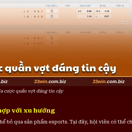
a cược quần vợt đáng tin cậy
 hợp với xu hướng
hể bỏ qua sản phẩm esports. Tại đây, hội viên có thể c