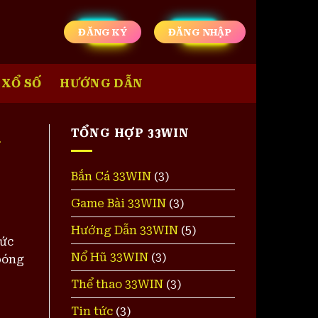
ĐĂNG KÝ
ĐĂNG NHẬP
XỔ SỐ
HƯỚNG DẪN
u
TỔNG HỢP 33WIN
Bắn Cá 33WIN
(3)
Game Bài 33WIN
(3)
Hướng Dẫn 33WIN
(5)
hức
Nổ Hũ 33WIN
(3)
 bóng
Thể thao 33WIN
(3)
Tin tức
(3)