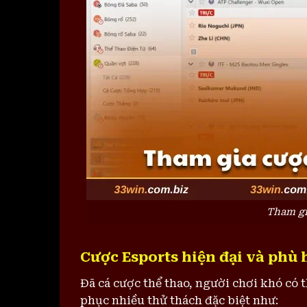
Tham gi
Cược Esports hiện đại và phù
Đã cá cược thể thao, người chơi khó có t
phục nhiều thử thách đặc biệt như: