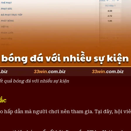
t quả bóng đá với nhiều sự kiện
ắc
ao hấp dẫn mà người chơi nên tham gia. Tại đây, hội vi