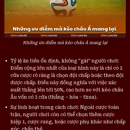
Những ưu điểm mà kèo châu Á mang lại
Tỷ lệ ăn tiền ổn định, không “gài” người chơi:
Điểm cộng lớn nhất của loại hình này là chỉ có 2
cửa cược rõ ràng là chọn đội chấp hoặc theo đội
được chấp. Điều này đồng nghĩa với việc xác
suất thắng lên tới 50%, cao hơn so với kèo châu
Âu vốn có 3 cửa (thắng – hòa – thua).
Sự linh hoạt trong cách chơi: Ngoài cược toàn
trận, người chơi còn có thể chọn thêm cược
hiệp 1, cược rung, hoặc cược phụ khác như chấp
góc, chấp thẻ…