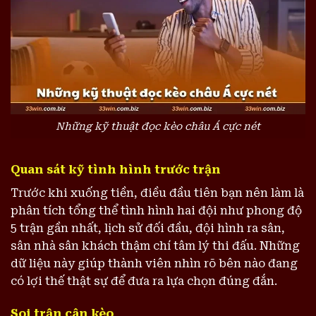
Những kỹ thuật đọc kèo châu Á cực nét
Quan sát kỹ tình hình trước trận
Trước khi xuống tiền, điều đầu tiên bạn nên làm là
phân tích tổng thể tình hình hai đội như phong độ
5 trận gần nhất, lịch sử đối đầu, đội hình ra sân,
sân nhà sân khách thậm chí tâm lý thi đấu. Những
dữ liệu này giúp thành viên nhìn rõ bên nào đang
có lợi thế thật sự để đưa ra lựa chọn đúng đắn.
Soi trận cân kèo