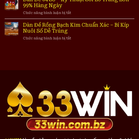
Nhà
Thưởng
99% Hàng Ngày
Cái
Nạp
Chức năng bình luận bị tắt
ở
Đặc
Uy
Dàn
Sắc
Tín
Đề
Dàn Đề Rồng Bạch Kim Chuẩn Xác – Bí Kíp
Quy
Hàng
64
Tụ
Nuôi Số Dễ Trúng
Đầu
Số
500+
Châu
Chức năng bình luận bị tắt
ở
–
Siêu
Á
Dàn
Kỹ
Phẩm
Đề
Thuật
Đình
Rồng
Soi
Đám
Bạch
Lô
Kim
Trúng
Chuẩn
Lớn
Xác
99%
–
Hàng
Bí
Ngày
Kíp
Nuôi
Số
Dễ
Trúng