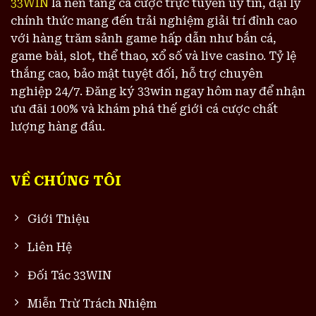
33WIN
là nền tảng cá cược trực tuyến uy tín, đại lý
chính thức mang đến trải nghiệm giải trí đỉnh cao
với hàng trăm sảnh game hấp dẫn như bắn cá,
game bài, slot, thể thao, xổ số và live casino. Tỷ lệ
thắng cao, bảo mật tuyệt đối, hỗ trợ chuyên
nghiệp 24/7. Đăng ký 33win ngay hôm nay để nhận
ưu đãi 100% và khám phá thế giới cá cược chất
lượng hàng đầu.
VỀ CHÚNG TÔI
Giới Thiệu
Liên Hệ
Đối Tác 33WIN
Miễn Trừ Trách Nhiệm