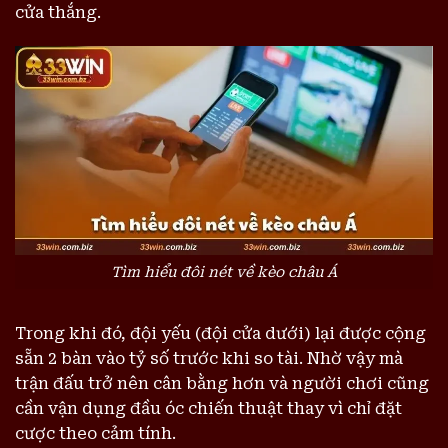
cửa thắng.
Tìm hiểu đôi nét về kèo châu Á
Trong khi đó, đội yếu (đội cửa dưới) lại được cộng
sẵn 2 bàn vào tỷ số trước khi so tài. Nhờ vậy mà
trận đấu trở nên cân bằng hơn và người chơi cũng
cần vận dụng đầu óc chiến thuật thay vì chỉ đặt
cược theo cảm tính.