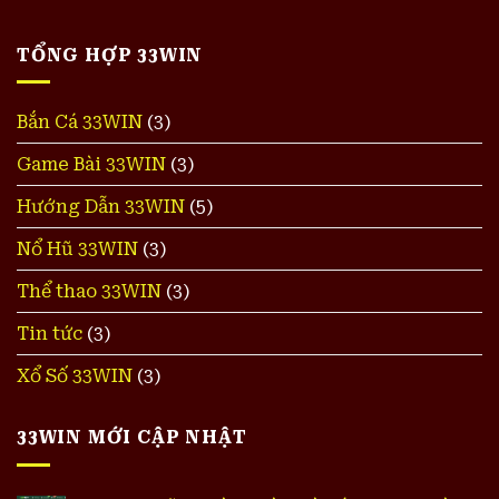
TỔNG HỢP 33WIN
Bắn Cá 33WIN
(3)
Game Bài 33WIN
(3)
Hướng Dẫn 33WIN
(5)
Nổ Hũ 33WIN
(3)
Thể thao 33WIN
(3)
Tin tức
(3)
Xổ Số 33WIN
(3)
33WIN MỚI CẬP NHẬT