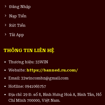
Đăng Nhập
Nạp Tiền
Rút Tiền
Tải App
THÔNG TIN LIÊN HỆ
Thương hiệu: 33WIN
Website:
https://banned.ru.com/
Email:
33wincombz@gmail.com
Hotline: 0941065757
Địa chỉ: 29 Đ. số 8, Bình Hưng Hoà A, Bình Tân, Hồ
Chí Minh 700000, Việt Nam.