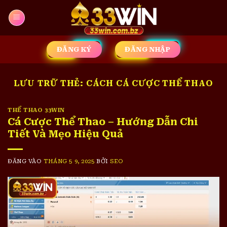
Bỏ
qua
nội
dung
ĐĂNG KÝ
ĐĂNG NHẬP
LƯU TRỮ THẺ:
CÁCH CÁ CƯỢC THỂ THAO
THỂ THAO 33WIN
Cá Cược Thể Thao – Hướng Dẫn Chi
Tiết Và Mẹo Hiệu Quả
ĐĂNG VÀO
THÁNG 5 9, 2025
BỞI
SEO