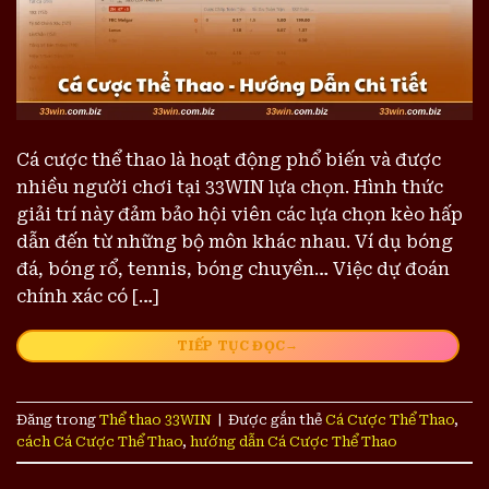
Cá cược thể thao là hoạt động phổ biến và được
nhiều người chơi tại 33WIN lựa chọn. Hình thức
giải trí này đảm bảo hội viên các lựa chọn kèo hấp
dẫn đến từ những bộ môn khác nhau. Ví dụ bóng
đá, bóng rổ, tennis, bóng chuyền… Việc dự đoán
chính xác có […]
→
TIẾP TỤC ĐỌC
Đăng trong
Thể thao 33WIN
|
Được gắn thẻ
Cá Cược Thể Thao
,
cách Cá Cược Thể Thao
,
hướng dẫn Cá Cược Thể Thao