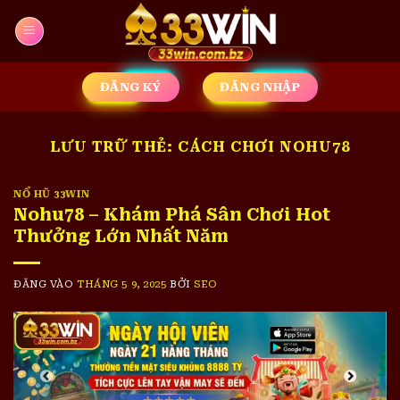
Bỏ
qua
nội
dung
ĐĂNG KÝ
ĐĂNG NHẬP
LƯU TRỮ THẺ:
CÁCH CHƠI NOHU78
NỔ HŨ 33WIN
Nohu78 – Khám Phá Sân Chơi Hot
Thưởng Lớn Nhất Năm
ĐĂNG VÀO
THÁNG 5 9, 2025
BỞI
SEO