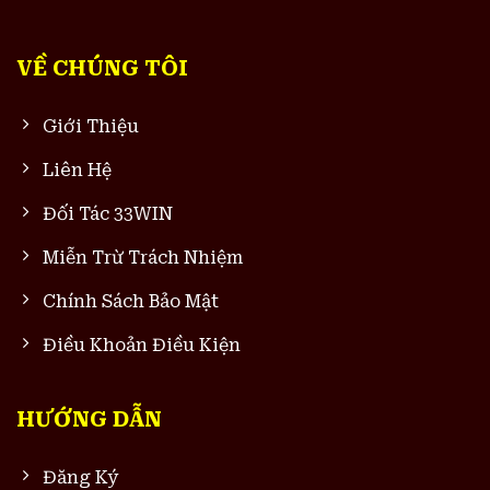
VỀ CHÚNG TÔI
Giới Thiệu
Liên Hệ
Đối Tác 33WIN
Miễn Trừ Trách Nhiệm
Chính Sách Bảo Mật
Điều Khoản Điều Kiện
HƯỚNG DẪN
Đăng Ký