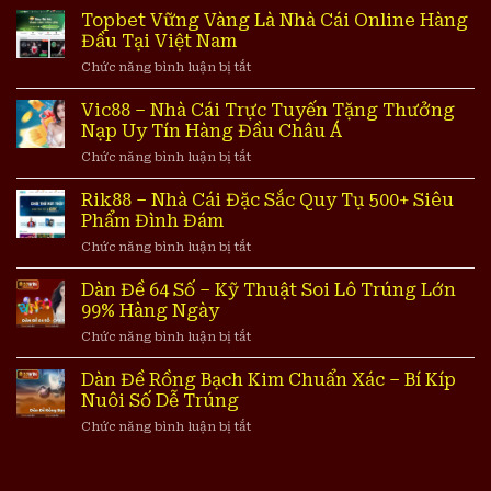
Topbet Vững Vàng Là Nhà Cái Online Hàng
Đầu Tại Việt Nam
Chức năng bình luận bị tắt
ở
Topbet
Vững
Vic88 – Nhà Cái Trực Tuyến Tặng Thưởng
Vàng
Nạp Uy Tín Hàng Đầu Châu Á
Là
Chức năng bình luận bị tắt
ở
Nhà
Vic88
Cái
–
Rik88 – Nhà Cái Đặc Sắc Quy Tụ 500+ Siêu
Online
Nhà
Hàng
Phẩm Đình Đám
Cái
Đầu
Chức năng bình luận bị tắt
ở
Trực
Tại
Rik88
Tuyến
Việt
–
Dàn Đề 64 Số – Kỹ Thuật Soi Lô Trúng Lớn
Tặng
Nam
Nhà
Thưởng
99% Hàng Ngày
Cái
Nạp
Chức năng bình luận bị tắt
ở
Đặc
Uy
Dàn
Sắc
Tín
Đề
Dàn Đề Rồng Bạch Kim Chuẩn Xác – Bí Kíp
Quy
Hàng
64
Tụ
Nuôi Số Dễ Trúng
Đầu
Số
500+
Châu
Chức năng bình luận bị tắt
ở
–
Siêu
Á
Dàn
Kỹ
Phẩm
Đề
Thuật
Đình
Rồng
Soi
Đám