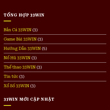
TỔNG HỢP 33WIN
Bắn Cá 33WIN
(3)
Game Bài 33WIN
(3)
Hướng Dẫn 33WIN
(5)
Nổ Hũ 33WIN
(3)
Thể thao 33WIN
(3)
Tin tức
(3)
Xổ Số 33WIN
(3)
33WIN MỚI CẬP NHẬT